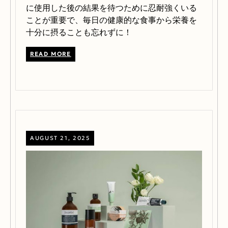
に使用した後の結果を待つために忍耐強くいる
ことが重要で、毎日の健康的な食事から栄養を
十分に摂ることも忘れずに！
READ MORE
AUGUST 21, 2025