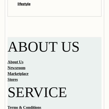
lifestyle
ABOUT US
About Us
Newsroom
Marketplace
Stores
SERVICE
Terms & Conditions