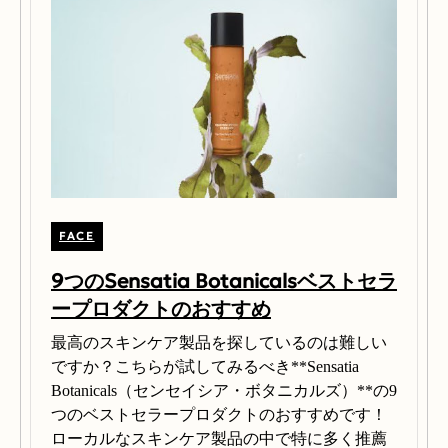
FACE
9つのSensatia Botanicalsベストセラ
ープロダクトのおすすめ
最高のスキンケア製品を探しているのは難しい
ですか？こちらが試してみるべき**Sensatia
Botanicals（センセイシア・ボタニカルズ）**の9
つのベストセラープロダクトのおすすめです！
ローカルなスキンケア製品の中で特に多く推薦