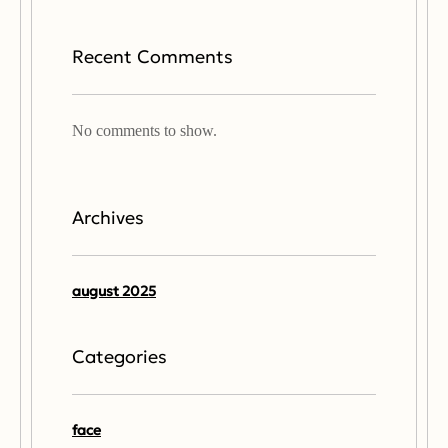
Recent Comments
No comments to show.
Archives
august 2025
Categories
face